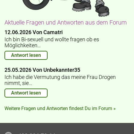
Aktuelle Fragen und Antworten aus dem Forum
12.06.2026 Von Camatri
Ich bin Bi-sexuell und wollte fragen ob es
Möglichkeiten…
Antwort lesen
25.05.2026 Von Unbekannter35
Ich habe die Vermutung das meine Frau Drogen
nimmt, sie…
Antwort lesen
Weitere Fragen und Antworten findest Du im Forum »