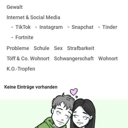
Gewalt
Internet & Social Media
TikTok
Instagram
Snapchat
Tinder
Fortnite
Probleme
Schule
Sex
Strafbarkeit
Töff & Co. Wohnort
Schwangerschaft
Wohnort
K.O.-Tropfen
Keine Einträge vorhanden