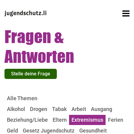
Fragen &
Antworten
Stelle deine Frage
Alle Themen
Alkohol
Drogen
Tabak
Arbeit
Ausgang
Beziehung/Liebe
Eltern
Extremismus
Ferien
Geld
Gesetz Jugendschutz
Gesundheit