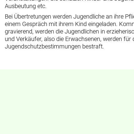
Ausbeutung etc.
Bei Übertretungen werden Jugendliche an ihre Pfli
einem Gespräch mit ihrem Kind eingeladen. Komme
gravierend, werden die Jugendlichen in erzieher
und Verkäufer, also die Erwachsenen, werden für 
Jugendschutzbestimmungen bestraft.