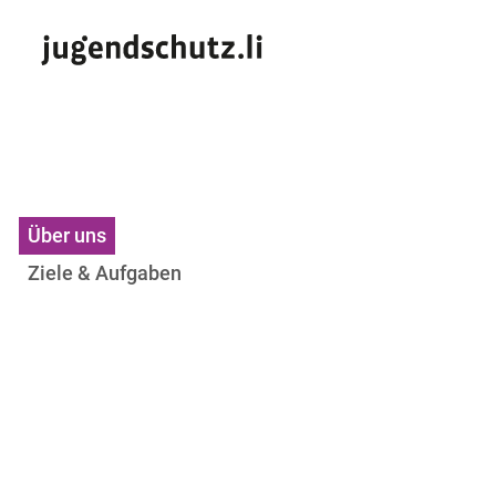
Über uns
Ziele & Aufgaben