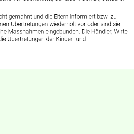
cht gemahnt und die Eltern informiert bzw. zu
n Übertretungen wiederholt vor oder sind sie
ische Massnahmen eingebunden. Die Händler, Wirte
die Übertretungen der Kinder- und